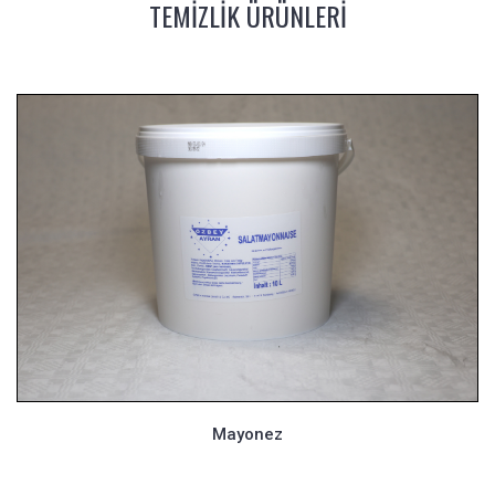
TEMİZLİK ÜRÜNLERİ
Mayonez