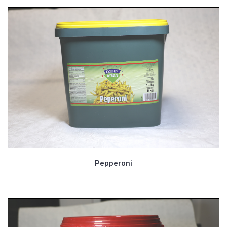
Pepperoni