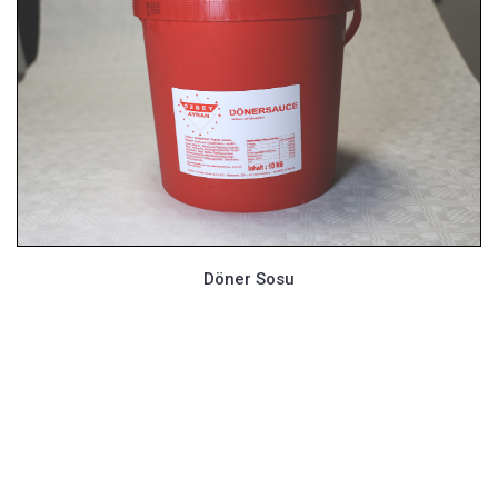
Döner Sosu