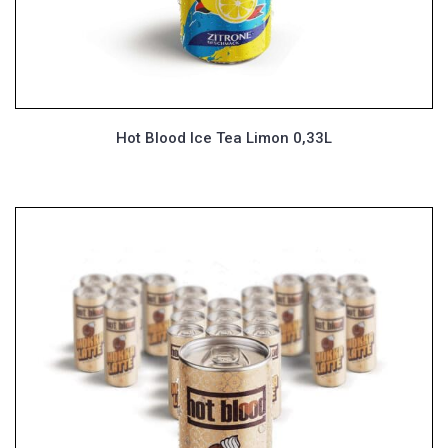
Hot Blood Ice Tea Limon 0,33L