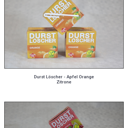
Durst Löscher - Apfel Orange
Zitrone