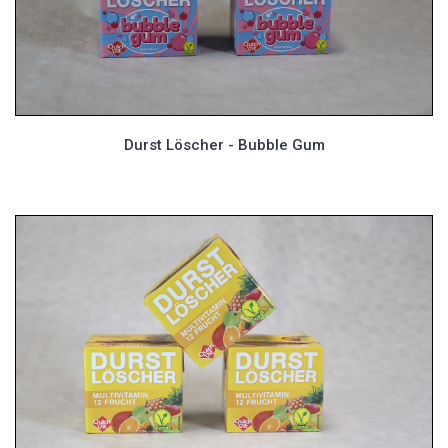
Durst Löscher - Bubble Gum