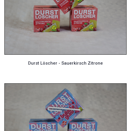
Durst Löscher - Sauerkirsch Zitrone