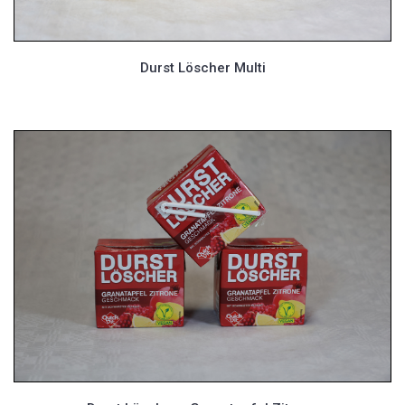
Durst Löscher Multi