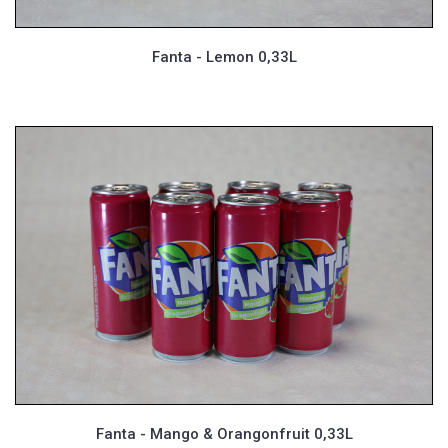
Fanta - Lemon 0,33L
Fanta - Mango & Orangonfruit 0,33L