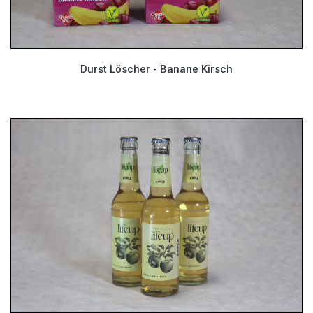
Durst Löscher - Banane Kirsch