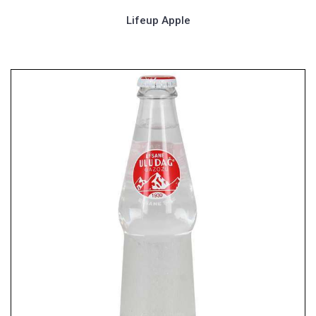
Lifeup Apple