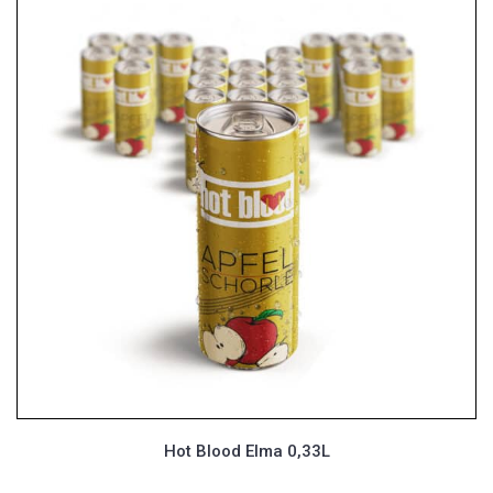
Hot Blood Elma 0,33L