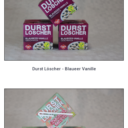
Durst Löscher - Blaueer Vanille