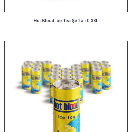
Hot Blood Ice Tea Şeftali 0,33L