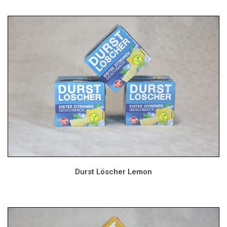
Durst Löscher Lemon