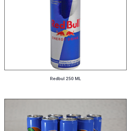
Redbul 250 ML