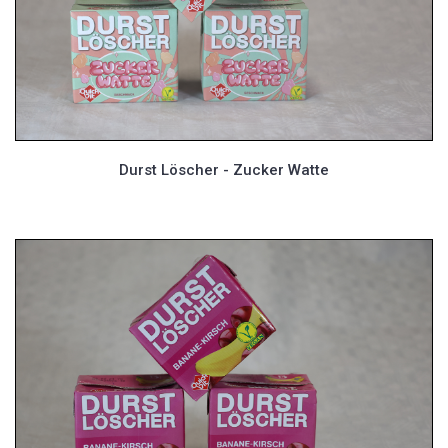
Durst Löscher - Zucker Watte