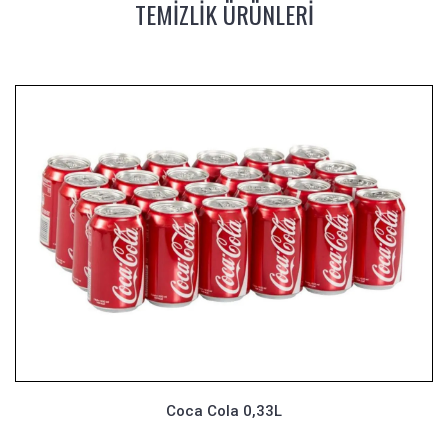
TEMİZLİK ÜRÜNLERİ
Coca Cola 0,33L