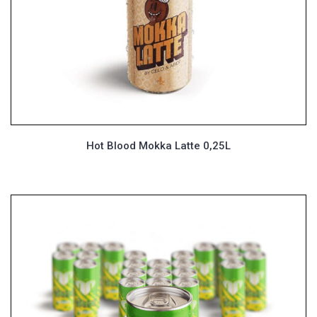
Hot Blood Mokka Latte 0,25L