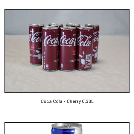
Coca Cola - Cherry 0,33L