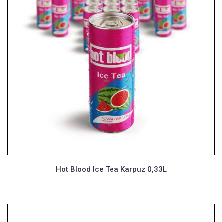
Hot Blood Ice Tea Karpuz 0,33L