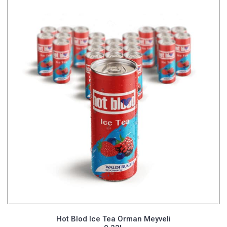
Hot Blod Ice Tea Orman Meyveli