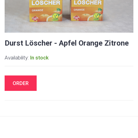
Durst Löscher - Apfel Orange Zitrone
Availability:
In stock
ORDER